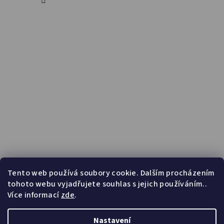
Tento web používá soubory cookie. Dalším procházením
tohoto webu vyjadřujete souhlas s jejich používáním..
Více informací
zde
.
Nastavení