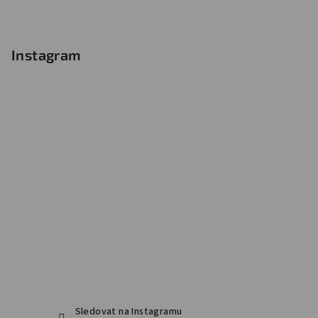
Instagram
Sledovat na Instagramu