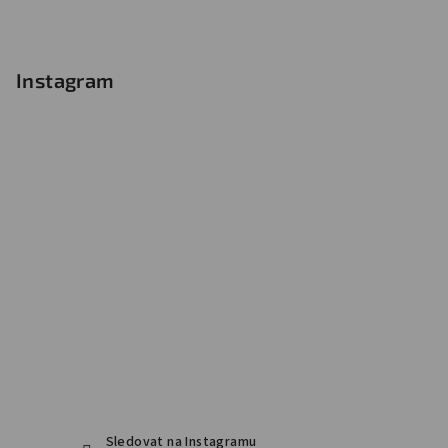
Instagram
Sledovat na Instagramu