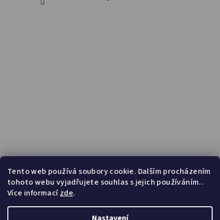
Tento web používá soubory cookie. Dalším procházením
tohoto webu vyjadřujete souhlas s jejich používáním..
Více informací
zde
.
Nastavení