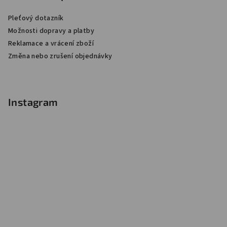
Pleťový dotazník
Možnosti dopravy a platby
Reklamace a vrácení zboží
Změna nebo zrušení objednávky
Instagram