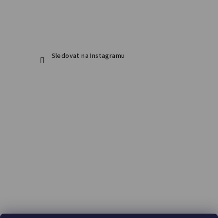
Sledovat na Instagramu