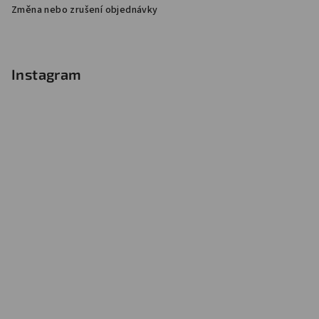
Změna nebo zrušení objednávky
Instagram