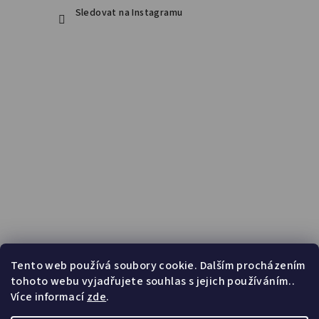
Sledovat na Instagramu
Tento web používá soubory cookie. Dalším procházením
tohoto webu vyjadřujete souhlas s jejich používáním..
Více informací
zde
.