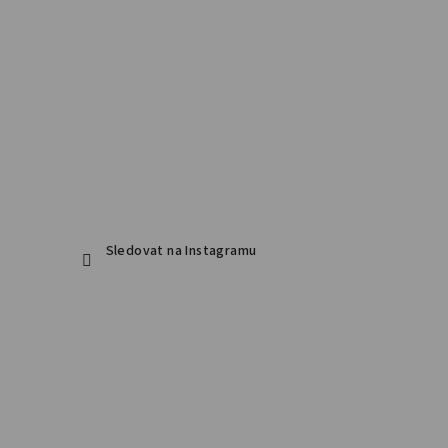
Sledovat na Instagramu