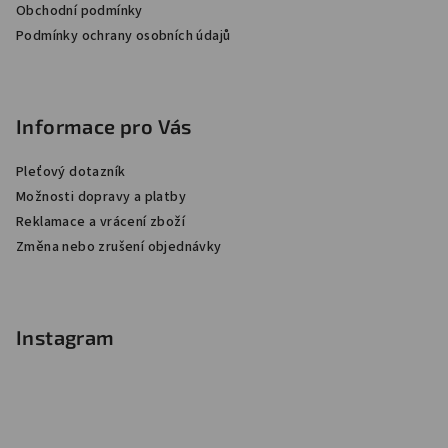
í
Obchodní podmínky
Podmínky ochrany osobních údajů
Informace pro Vás
Pleťový dotazník
Možnosti dopravy a platby
Reklamace a vrácení zboží
Změna nebo zrušení objednávky
Instagram