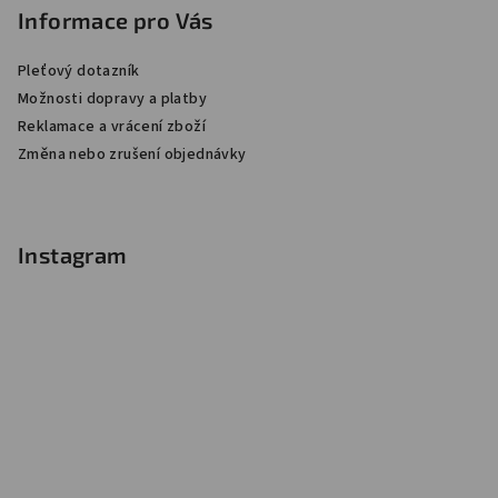
Informace pro Vás
Pleťový dotazník
Možnosti dopravy a platby
Reklamace a vrácení zboží
Změna nebo zrušení objednávky
Instagram