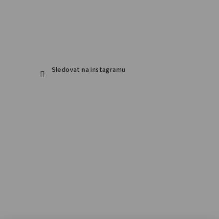
Sledovat na Instagramu