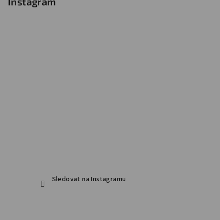
Instagram
Sledovat na Instagramu