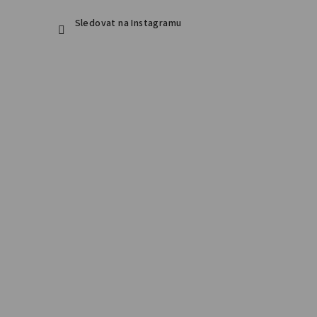
Sledovat na Instagramu