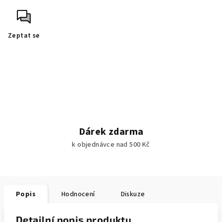
Zeptat se
Dárek zdarma
k objednávce nad 500 Kč
Popis
Hodnocení
Diskuze
Detailní popis produktu