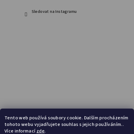
Sledovat na Instagramu
Tento web používá soubory cookie. Dalším procházením
tohoto webu vyjadřujete souhlas s jejich používáním..
Více informací
zde
.