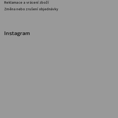
Reklamace a vrácení zboží
Změna nebo zrušení objednávky
Instagram