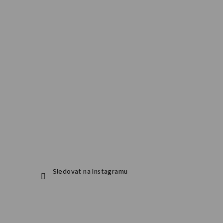
Sledovat na Instagramu