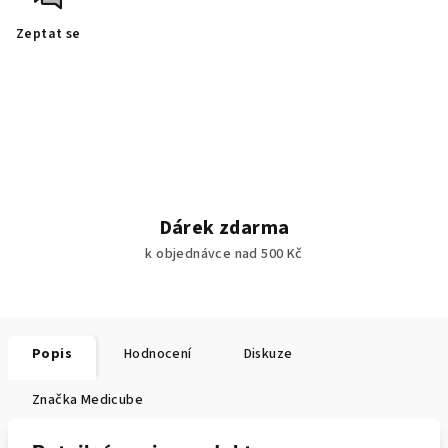
Zeptat se
Dárek zdarma
k objednávce nad 500 Kč
Popis
Hodnocení
Diskuze
Značka
Medicube