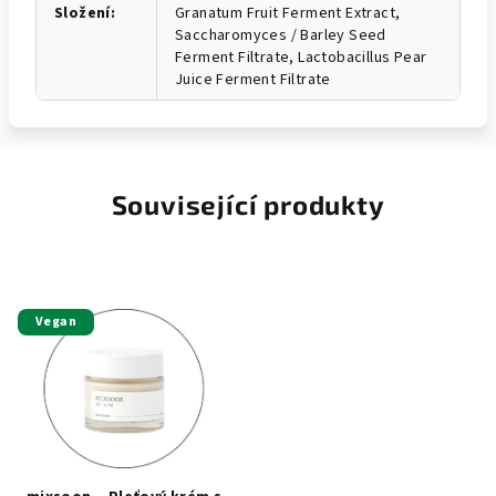
Složení
:
Granatum Fruit Ferment Extract,
Saccharomyces / Barley Seed
Ferment Filtrate, Lactobacillus Pear
Juice Ferment Filtrate
Související produkty
Vegan