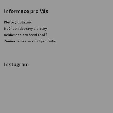
Informace pro Vás
Pleťový dotazník
Možnosti dopravy a platby
Reklamace a vrácení zboží
Změna nebo zrušení objednávky
Instagram