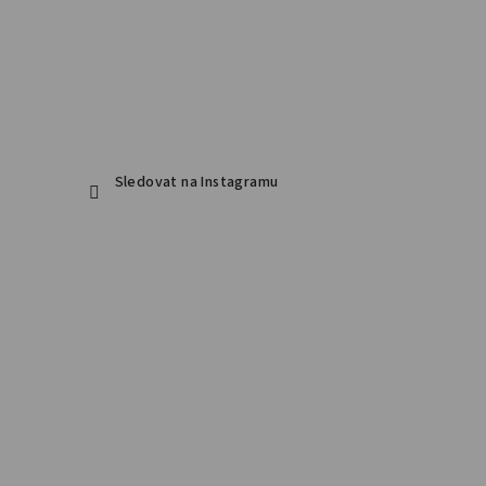
Sledovat na Instagramu