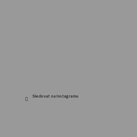
Sledovat na Instagramu