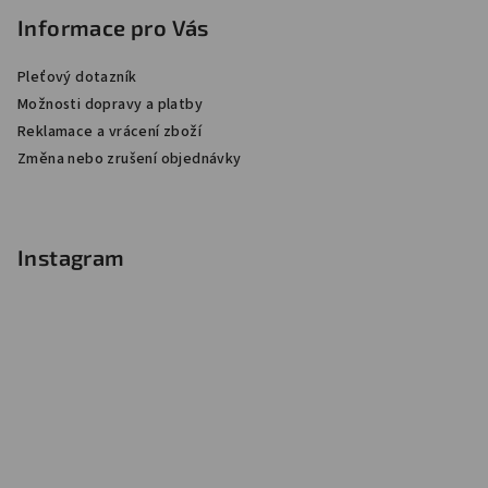
Informace pro Vás
Pleťový dotazník
Možnosti dopravy a platby
Reklamace a vrácení zboží
Změna nebo zrušení objednávky
Instagram