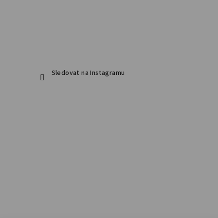
Sledovat na Instagramu