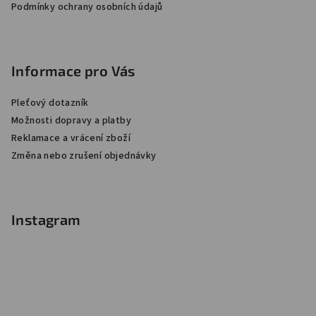
Podmínky ochrany osobních údajů
Informace pro Vás
Pleťový dotazník
Možnosti dopravy a platby
Reklamace a vrácení zboží
Změna nebo zrušení objednávky
Instagram