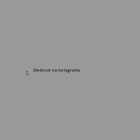
Sledovat na Instagramu