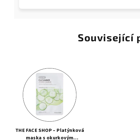
Související
THE FACE SHOP – Platýnková
maska s okurkovým