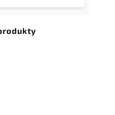
 produkty